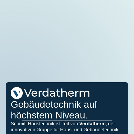
Wie sollen wir dich kontaktieren?
Telefon
Email
Gebäudetechnik auf
höchstem Niveau.
Schmitt Haustechnik ist Teil von
Verdatherm
, der
innovativen Gruppe für Haus- und Gebäudetechnik