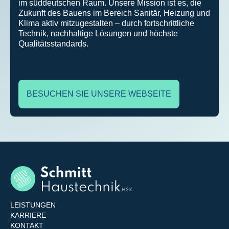
im süddeutschen Raum. Unsere Mission ist es, die
Zukunft des Bauens im Bereich Sanitär, Heizung und
Klima aktiv mitzugestalten – durch fortschrittliche
Technik, nachhaltige Lösungen und höchste
Qualitätsstandards.
BESUCHEN SIE UNSERE WEBSEITE
LEISTUNGEN
KARRIERE
KONTAKT