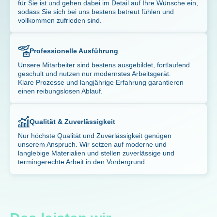
für Sie ist und gehen dabei im Detail auf Ihre Wünsche ein,
sodass Sie sich bei uns bestens betreut fühlen und
vollkommen zufrieden sind.
Professionelle Ausführung
Unsere Mitarbeiter sind bestens ausgebildet, fortlaufend
geschult und nutzen nur modernstes Arbeitsgerät.
Klare Prozesse und langjährige Erfahrung garantieren
einen reibungslosen Ablauf.
Qualität & Zuverlässigkeit
Nur höchste Qualität und Zuverlässigkeit genügen
unserem Anspruch. Wir setzen auf moderne und
langlebige Materialien und stellen zuverlässige und
termingerechte Arbeit in den Vordergrund.